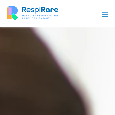
Panneau de gestion des cookies