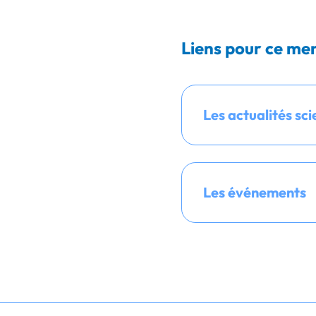
Liens pour ce me
Les actualités sci
Les événements