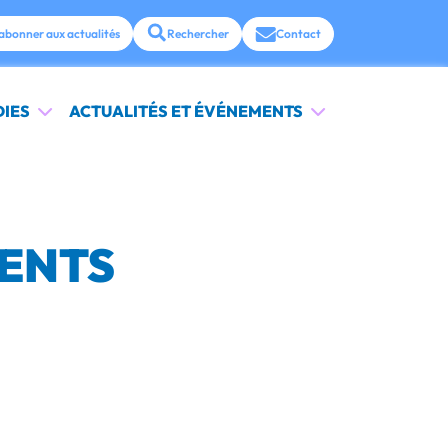
abonner aux actualités
Rechercher
Contact
DIES
ACTUALITÉS ET ÉVÉNEMENTS
MENTS