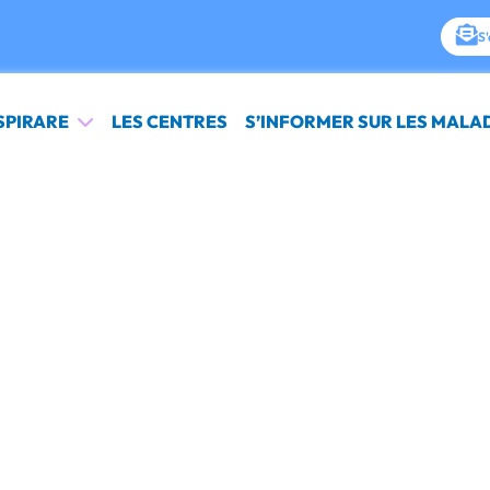
S'
SPIRARE
LES CENTRES
S’INFORMER SUR LES MALA