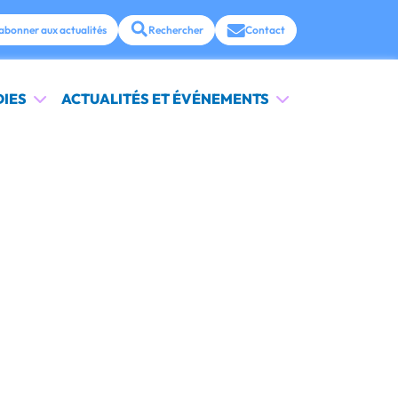
abonner aux actualités
Rechercher
Contact
DIES
ACTUALITÉS ET ÉVÉNEMENTS