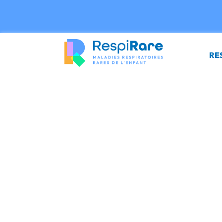
Panneau de gestion des cookies
RE