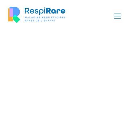
Panneau de gestion des cookies