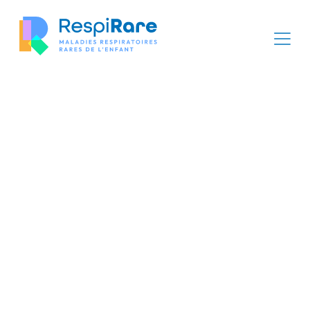
Panneau de gestion des cookies