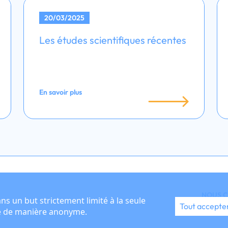
20/03/2025
Les études scientifiques récentes
En savoir plus
NOUS 
ans un but strictement limité à la seule
Tout accepte
te de manière anonyme.