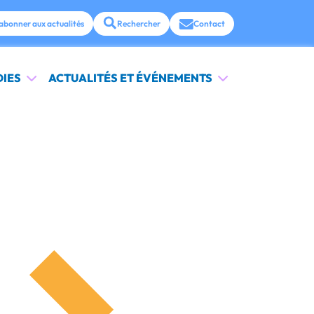
abonner aux actualités
Rechercher
Contact
DIES
ACTUALITÉS ET ÉVÉNEMENTS