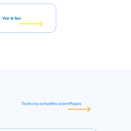
Voir le lien
Toutes les actualités scientifiques