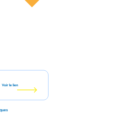
Voir le lien
iques