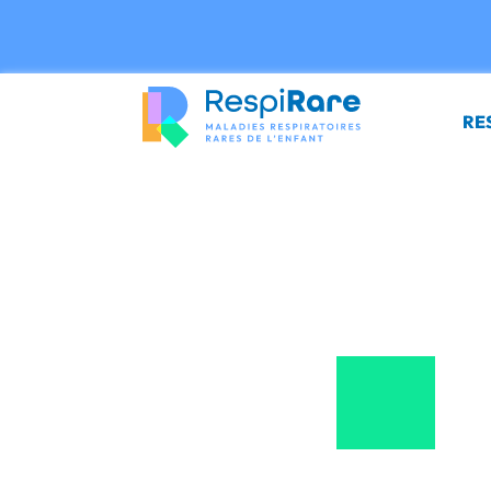
Panneau de gestion des cookies
RE