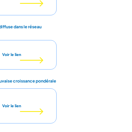
diffuse dans le réseau
Voir le lien
mauvaise croissance pondérale
Voir le lien