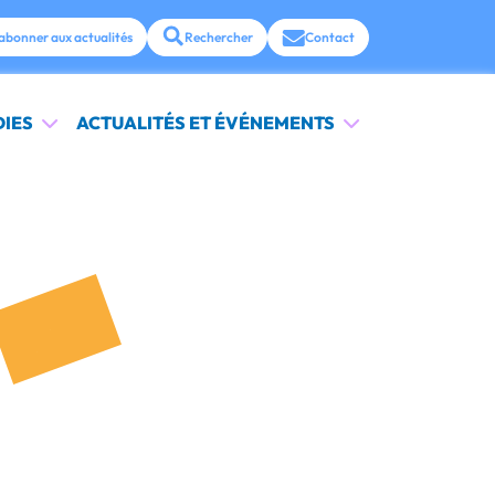
abonner aux actualités
Rechercher
Contact
DIES
ACTUALITÉS ET ÉVÉNEMENTS